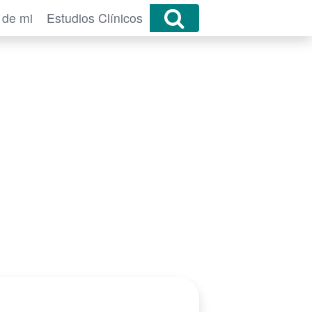
 de mi
Estudios Clínicos