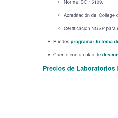
Norma ISO 15189.
Acreditación del College 
Certificación NGSP para s
Puedes
programar tu toma de
Cuenta con un plan de
descue
Precios de Laboratorios