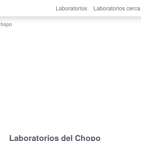
Laboratorios
Laboratorios cerca
 Chopo
Laboratorios del Chopo