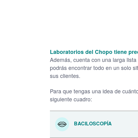
Laboratorios del Chopo tiene pre
Además, cuenta con una larga lista d
podrás encontrar todo en un solo s
sus clientes.
Para que tengas una idea de cuánto 
siguiente cuadro:
BACILOSCOPÍA