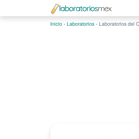
Inicio
Laboratorios
Laboratorios del