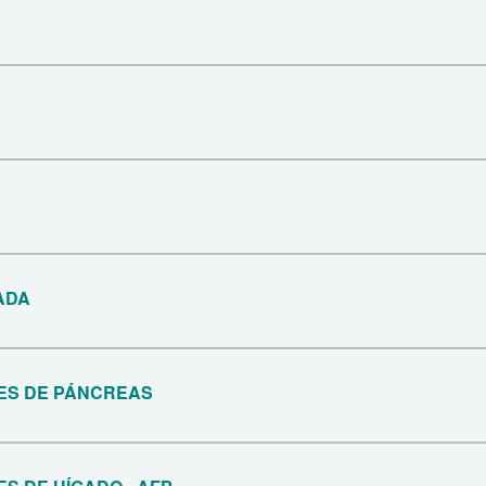
ADA
S DE PÁNCREAS