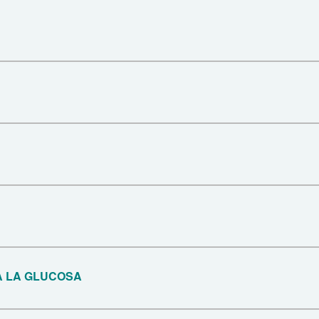
A LA GLUCOSA