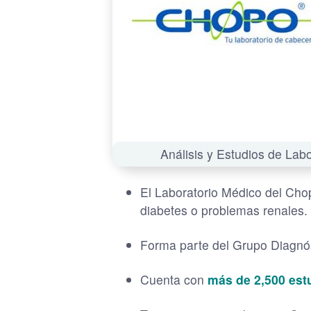
Análisis y Estudios de Lab
El Laboratorio Médico del Chop
diabetes o problemas renales.
Forma parte del Grupo Diagnós
Cuenta con
más de 2,500 est