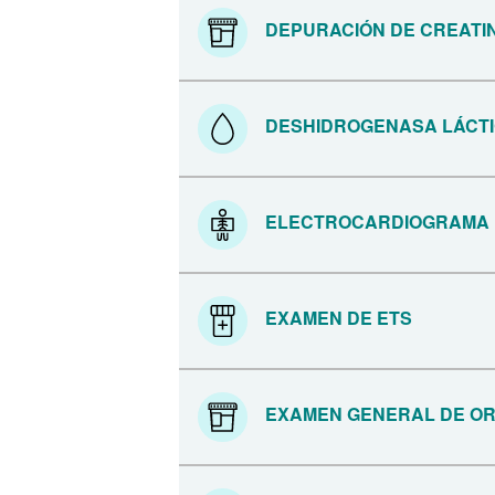
DEPURACIÓN DE CREATI
DESHIDROGENASA LÁCT
ELECTROCARDIOGRAMA 
EXAMEN DE ETS
EXAMEN GENERAL DE OR