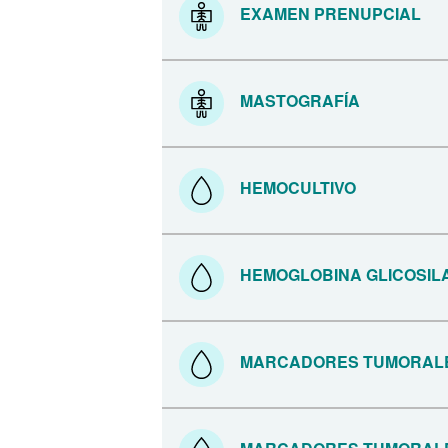
EXAMEN PRENUPCIAL
MASTOGRAFÍA
HEMOCULTIVO
HEMOGLOBINA GLICOSIL
MARCADORES TUMORALE