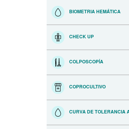
BIOMETRIA HEMÁTICA
CHECK UP
COLPOSCOPÍA
COPROCULTIVO
CURVA DE TOLERANCIA 