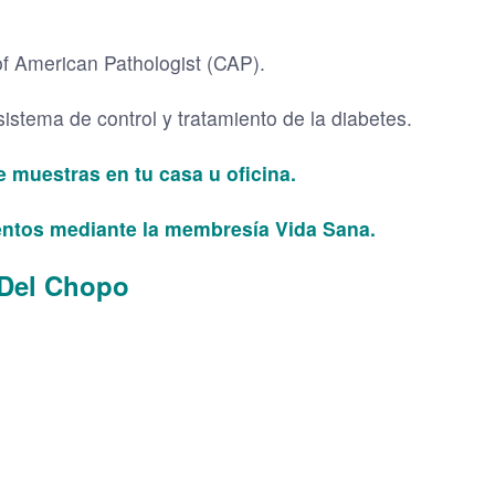
of American Pathologist (CAP).
istema de control y tratamiento de la diabetes.
 muestras en tu casa u oficina.
ntos mediante la membresía Vida Sana.
 Del Chopo