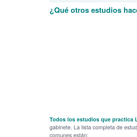
¿Qué otros estudios hac
Todos los estudios que practica L
gabinete. La lista completa de estu
comunes están: