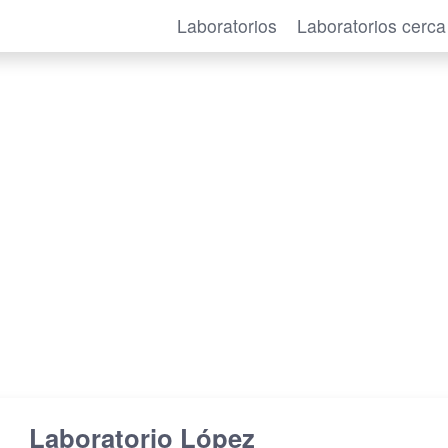
Laboratorios
Laboratorios cerca
Laboratorio López