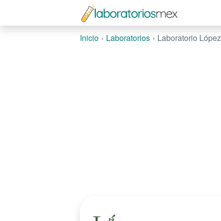
Inicio
Laboratorios
Laboratorio López