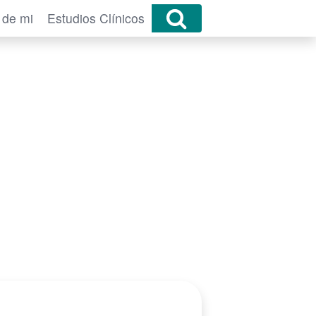
 de mi
Estudios Clínicos