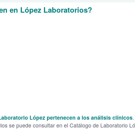
en en López Laboratorios?
aboratorio López pertenecen a los análisis clínicos
dios se puede consultar en el Catálogo de Laboratorio L