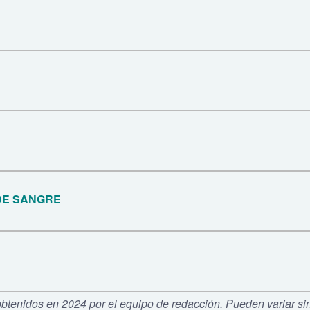
DE SANGRE
obtenidos en 2024 por el equipo de redacción. Pueden variar sin