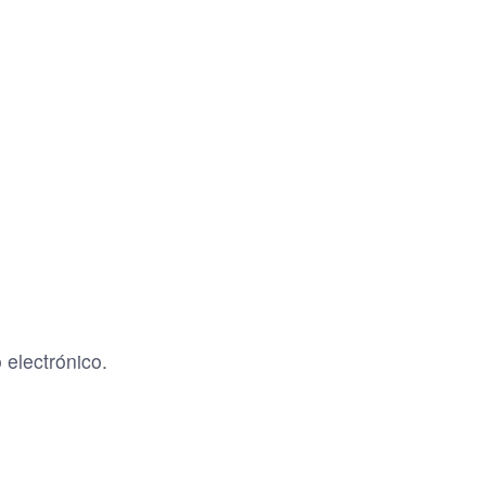
 electrónico.