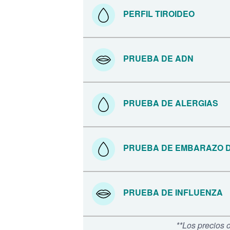
PERFIL TIROIDEO
PRUEBA DE ADN
PRUEBA DE ALERGIAS
PRUEBA DE EMBARAZO 
PRUEBA DE INFLUENZA
**Los precios 