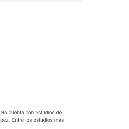
. No cuenta con estudios de
ópez. Entre los estudios más