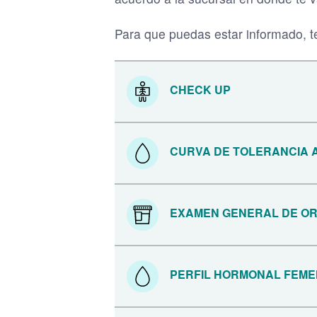
Para que puedas estar informado, t
CHECK UP
CURVA DE TOLERANCIA 
EXAMEN GENERAL DE OR
PERFIL HORMONAL FEME