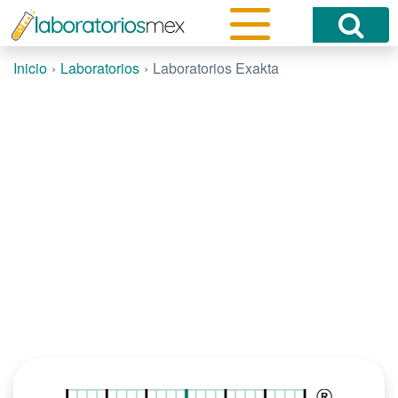
Inicio
Laboratorios
Laboratorios Exakta