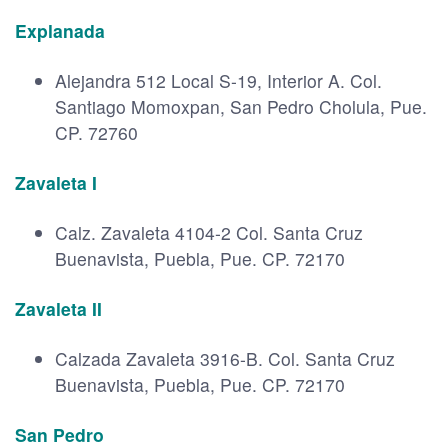
Explanada
Alejandra 512 Local S-19, Interior A. Col.
Santiago Momoxpan, San Pedro Cholula, Pue.
CP. 72760
Zavaleta I
Calz. Zavaleta 4104-2 Col. Santa Cruz
Buenavista, Puebla, Pue. CP. 72170
Zavaleta II
Calzada Zavaleta 3916-B. Col. Santa Cruz
Buenavista, Puebla, Pue. CP. 72170
San Pedro