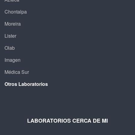
Chontalpa
Moreira
Lister
Olab
Imagen
Médica Sur
Otros Laboratorios
LABORATORIOS CERCA DE MI