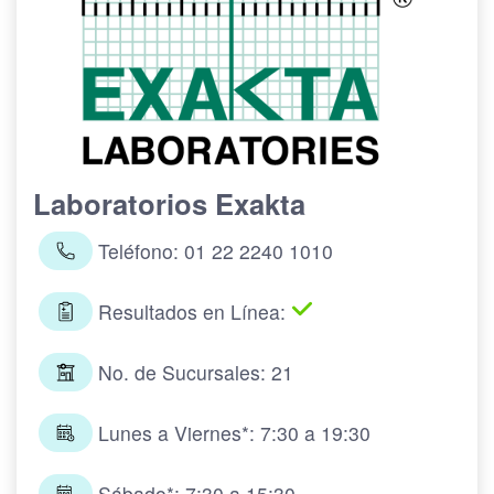
Laboratorios Exakta
Teléfono: 01 22 2240 1010
Resultados en Línea:
No. de Sucursales: 21
Lunes a Viernes*: 7:30 a 19:30
Sábado*: 7:30 a 15:30