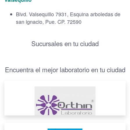
Blvd. Valsequillo 7931, Esquina arboledas de
san ignacio, Pue. CP. 72590
Sucursales en tu ciudad
Encuentra el mejor laboratorio en tu ciudad