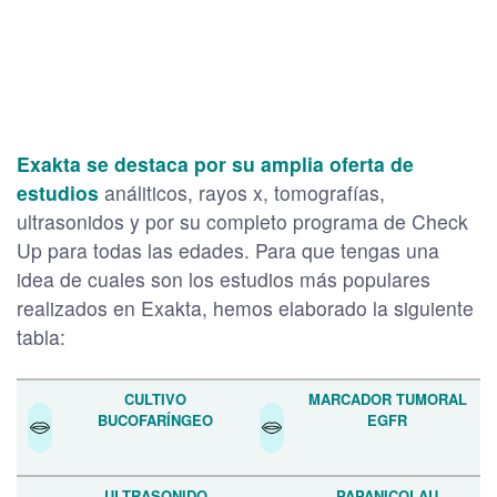
Exakta se destaca por su amplia oferta de
estudios
análiticos, rayos x, tomografías,
ultrasonidos y por su completo programa de Check
Up para todas las edades. Para que tengas una
idea de cuales son los estudios más populares
realizados en Exakta, hemos elaborado la siguiente
tabla:
CULTIVO
MARCADOR TUMORAL
BUCOFARÍNGEO
EGFR
ULTRASONIDO
PAPANICOLAU