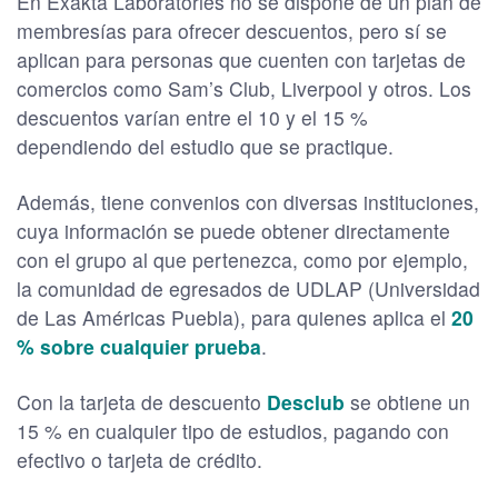
En Exakta Laboratories no se dispone de un plan de
membresías para ofrecer descuentos, pero sí se
aplican para personas que cuenten con tarjetas de
comercios como Sam’s Club, Liverpool y otros. Los
descuentos varían entre el 10 y el 15 %
dependiendo del estudio que se practique.
Además, tiene convenios con diversas instituciones,
cuya información se puede obtener directamente
con el grupo al que pertenezca, como por ejemplo,
la comunidad de egresados de UDLAP (Universidad
de Las Américas Puebla), para quienes aplica el
20
% sobre cualquier prueba
.
Con la tarjeta de descuento
Desclub
se obtiene un
15 % en cualquier tipo de estudios, pagando con
efectivo o tarjeta de crédito.