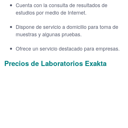
Cuenta con la consulta de resultados de
estudios por medio de Internet.
Dispone de servicio a domicilio para toma de
muestras y algunas pruebas.
Ofrece un servicio destacado para empresas.
Precios de Laboratorios Exakta