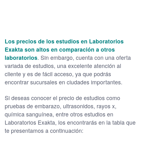
Los precios de los estudios en Laboratorios
Exakta son altos en comparación a otros
laboratorios
. Sin embargo, cuenta con una oferta
variada de estudios, una excelente atención al
cliente y es de fácil acceso, ya que podrás
encontrar sucursales en ciudades importantes.
Si deseas conocer el precio de estudios como
pruebas de embarazo, ultrasonidos, rayos x,
química sanguínea, entre otros estudios en
Laboratorios Exakta, los encontrarás en la tabla que
te presentamos a continuación: