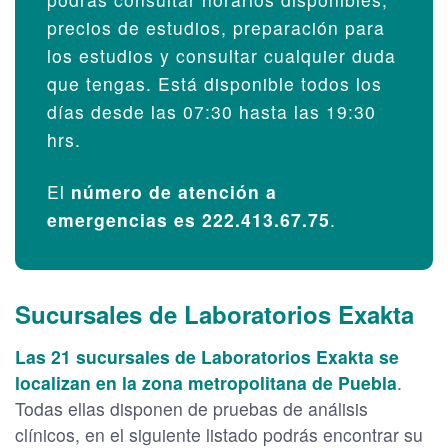
precios de estudios, preparación para
los estudios y consultar cualquier duda
que tengas. Está disponible todos los
días desde las 07:30 hasta las 19:30
hrs.
El
número de atención a
emergencias es 222.413.67.75
.
Sucursales de Laboratorios Exakta
Las 21 sucursales de Laboratorios Exakta se
localizan en la zona metropolitana de Puebla
.
Todas ellas disponen de pruebas de análisis
clínicos, en el siguiente listado podrás encontrar su