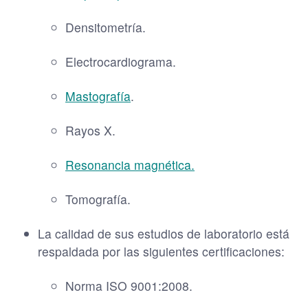
Densitometría.
Electrocardiograma.
Mastografía
.
Rayos X.
Resonancia magnética.
Tomografía.
La calidad de sus estudios de laboratorio está
respaldada por las siguientes certificaciones:
Norma ISO 9001:2008.