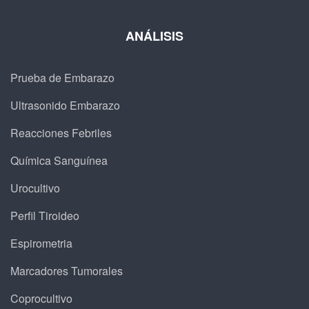
ANÁLISIS
Prueba de Embarazo
Ultrasonido Embarazo
Reacciones Febriles
Química Sanguínea
Urocultivo
Perfil Tiroideo
Espirometria
Marcadores Tumorales
Coprocultivo