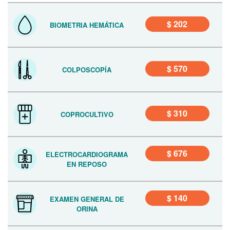
$ 202
BIOMETRIA HEMÁTICA
$ 570
COLPOSCOPÍA
$ 310
COPROCULTIVO
$ 676
ELECTROCARDIOGRAMA
EN REPOSO
$ 140
EXAMEN GENERAL DE
ORINA