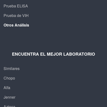
Prueba ELISA
Prueba de VIH
Otros Análisis
ENCUENTRA EL MEJOR LABORATORIO
Similares
Chopo
Alfa
Jenner
Azteca