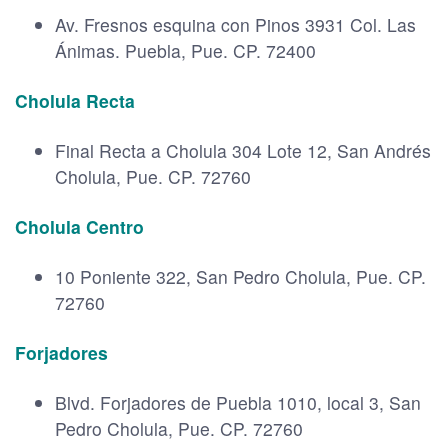
Av. Fresnos esquina con Pinos 3931 Col. Las
Ánimas. Puebla, Pue. CP. 72400
Cholula Recta
Final Recta a Cholula 304 Lote 12, San Andrés
Cholula, Pue. CP. 72760
Cholula Centro
10 Poniente 322, San Pedro Cholula, Pue. CP.
72760
Forjadores
Blvd. Forjadores de Puebla 1010, local 3, San
Pedro Cholula, Pue. CP. 72760