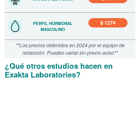
$ 1274
PERFIL HORMONAL
MASCULINO
**Los precios obtenidos en 2024 por el equipo de
redacción. Pueden variar sin previo aviso**
¿Qué otros estudios hacen en
Exakta Laboratories?