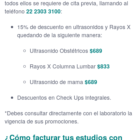
todos ellos se requiere de cita previa, llamando al
teléfono
22 2303 3100
:
15% de descuento en ultrasonidos y Rayos X
quedando de la siguiente manera:
Ultrasonido Obstétricos
$689
Rayos X Columna Lumbar
$833
Ultrasonido de mama
$689
Descuentos en Check Ups integrales.
*Debes consultar directamente con el laboratorio la
vigencia de sus promociones.
¿Cómo facturar tus estudios con