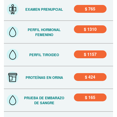
$ 765
EXAMEN PRENUPCIAL
$ 1310
PERFIL HORMONAL
FEMENINO
$ 1157
PERFIL TIROIDEO
$ 424
PROTEÍNAS EN ORINA
$ 165
PRUEBA DE EMBARAZO
DE SANGRE