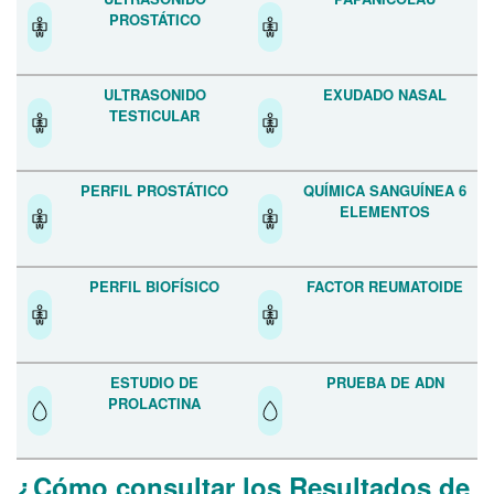
PROSTÁTICO
ULTRASONIDO
EXUDADO NASAL
TESTICULAR
PERFIL PROSTÁTICO
QUÍMICA SANGUÍNEA 6
ELEMENTOS
PERFIL BIOFÍSICO
FACTOR REUMATOIDE
ESTUDIO DE
PRUEBA DE ADN
PROLACTINA
¿Cómo consultar los Resultados de