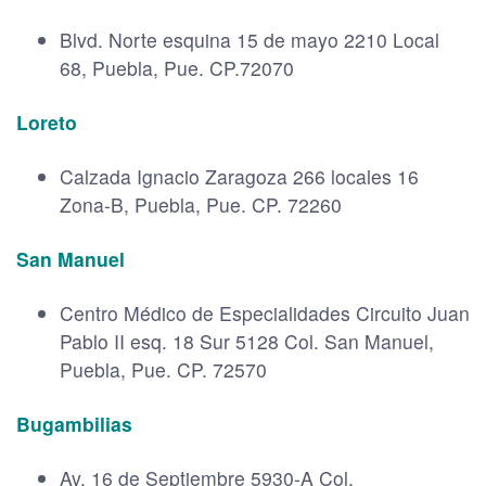
Blvd. Norte esquina 15 de mayo 2210 Local
68, Puebla, Pue. CP.72070
Loreto
Calzada Ignacio Zaragoza 266 locales 16
Zona-B, Puebla, Pue. CP. 72260
San Manuel
Centro Médico de Especialidades Circuito Juan
Pablo II esq. 18 Sur 5128 Col. San Manuel,
Puebla, Pue. CP. 72570
Bugambilias
Av. 16 de Septiembre 5930-A Col.