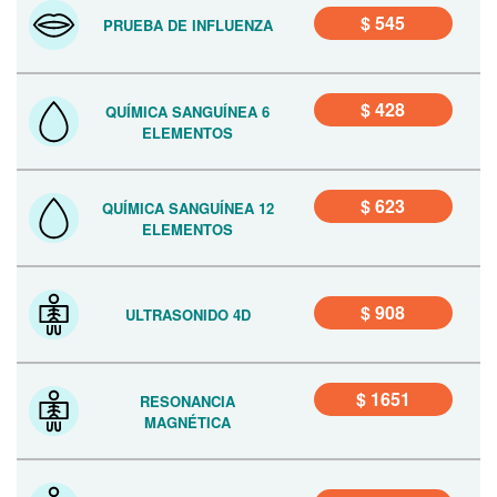
$ 545
PRUEBA DE INFLUENZA
$ 428
QUÍMICA SANGUÍNEA 6
ELEMENTOS
$ 623
QUÍMICA SANGUÍNEA 12
ELEMENTOS
$ 908
ULTRASONIDO 4D
$ 1651
RESONANCIA
MAGNÉTICA