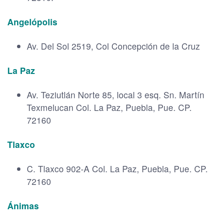
Angelópolis
Av. Del Sol 2519, Col Concepción de la Cruz
La Paz
Av. Teziutlán Norte 85, local 3 esq. Sn. Martín
Texmelucan Col. La Paz, Puebla, Pue. CP.
72160
Tlaxco
C. Tlaxco 902-A Col. La Paz, Puebla, Pue. CP.
72160
Ánimas