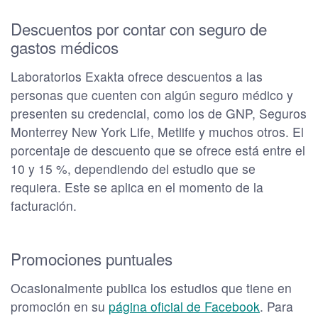
Descuentos por contar con seguro de
gastos médicos
Laboratorios Exakta ofrece descuentos a las
personas que cuenten con algún seguro médico y
presenten su credencial, como los de GNP, Seguros
Monterrey New York Life, Metlife y muchos otros. El
porcentaje de descuento que se ofrece está entre el
10 y 15 %, dependiendo del estudio que se
requiera. Este se aplica en el momento de la
facturación.
Promociones puntuales
Ocasionalmente publica los estudios que tiene en
promoción en su
página oficial de Facebook
. Para