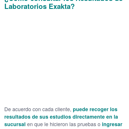
Laboratorios Exakta?
De acuerdo con cada cliente,
puede recoger los
resultados de sus estudios directamente en la
sucursal
en que le hicieron las pruebas o
ingresar