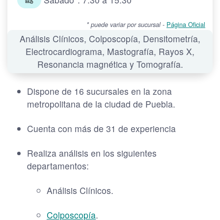
-
Página Oficial
* puede variar por sucursal
Análisis Clínicos, Colposcopía, Densitometría,
Electrocardiograma, Mastografía, Rayos X,
Resonancia magnética y Tomografía.
Dispone de 16 sucursales en la zona
metropolitana de la ciudad de Puebla.
Cuenta con más de 31 de experiencia
Realiza análisis en los siguientes
departamentos:
Análisis Clínicos.
Colposcopía
.