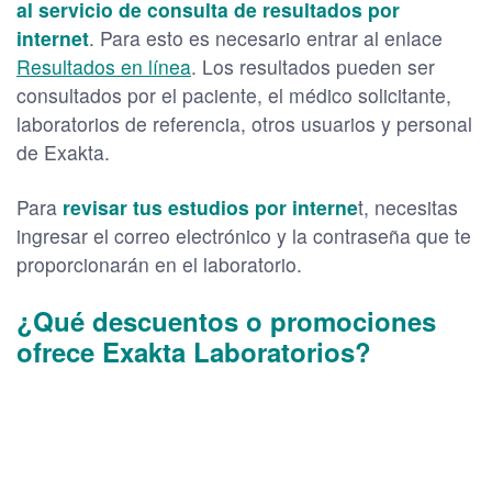
al servicio de consulta de resultados por
internet
. Para esto es necesario entrar al enlace
Resultados en línea
. Los resultados pueden ser
consultados por el paciente, el médico solicitante,
laboratorios de referencia, otros usuarios y personal
de Exakta.
Para
revisar tus estudios por interne
t, necesitas
ingresar el correo electrónico y la contraseña que te
proporcionarán en el laboratorio.
¿Qué descuentos o promociones
ofrece Exakta Laboratorios?