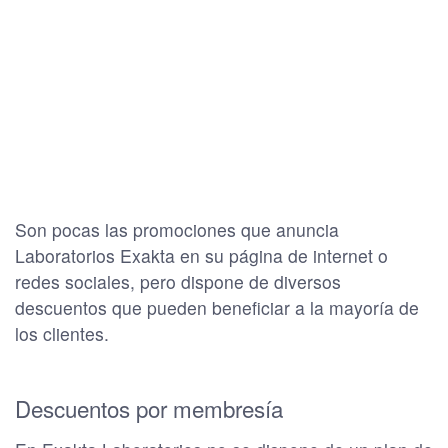
Son pocas las promociones que anuncia
Laboratorios Exakta en su página de internet o
redes sociales, pero dispone de diversos
descuentos que pueden beneficiar a la mayoría de
los clientes.
Descuentos por membresía