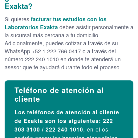
Exakta?
Si quieres
facturar tus estudios con los
Laboratorios Exakta
debes asistir personalmente a
la sucursal más cercana a tu domicilio.
Adicionalmente, puedes cotizar a través de su
WhatsApp +52 1 222 766 0417 o a través del
número 222 240 1010 en donde te atenderá un
asesor que te ayudará durante todo el proceso.
Teléfono de atención al
cliente
Los teléfonos de atención al cliente
de Exakta son los siguientes: 222
303 3100 / 222 240 1010
, en ellos
podrás consultar horarios disponibles,